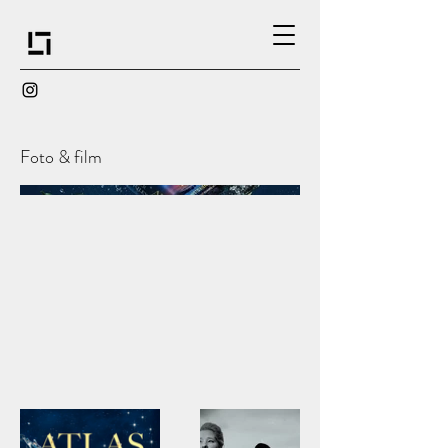
Foto & film